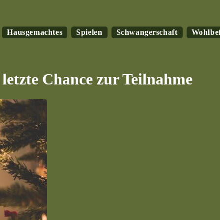
Hausgemachtes
Spielen
Schwangerschaft
Wohlbe
 letzte Chance zur Teilnahme