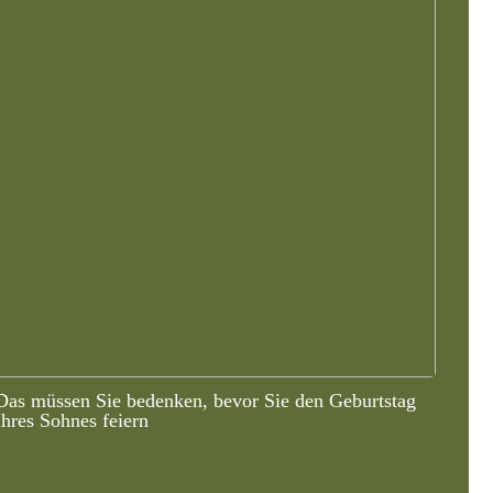
Das müssen Sie bedenken, bevor Sie den Geburtstag
Ihres Sohnes feiern