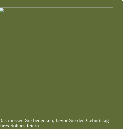
Das müssen Sie bedenken, bevor Sie den Geburtstag
Ihres Sohnes feiern