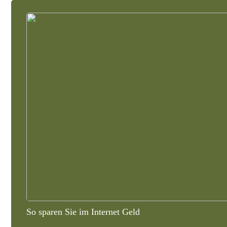
So sparen Sie im Internet Geld