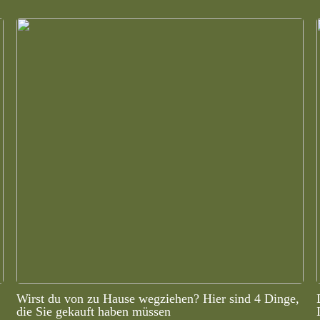
Wirst du von zu Hause wegziehen? Hier sind 4 Dinge,
die Sie gekauft haben müssen