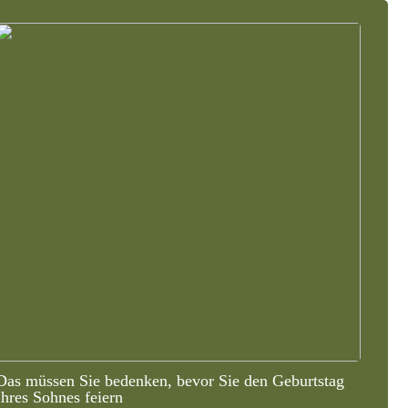
Das müssen Sie bedenken, bevor Sie den Geburtstag
Ihres Sohnes feiern