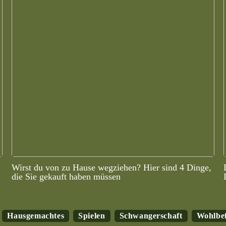
Wirst du von zu Hause wegziehen? Hier sind 4 Dinge,
die Sie gekauft haben müssen
Hausgemachtes
Spielen
Schwangerschaft
Wohlbe