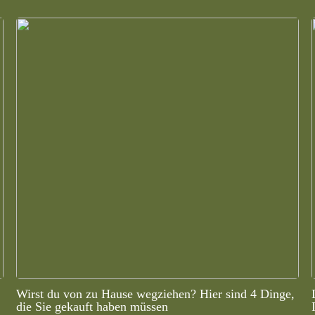
Wirst du von zu Hause wegziehen? Hier sind 4 Dinge,
die Sie gekauft haben müssen