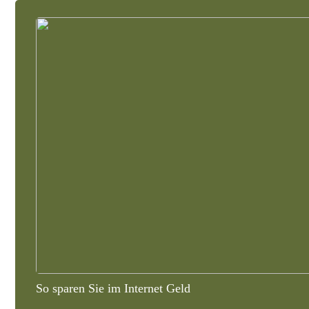
So sparen Sie im Internet Geld