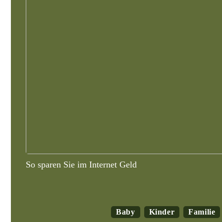
So sparen Sie im Internet Geld
Baby
Kinder
Familie