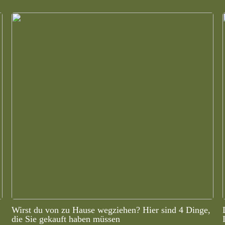
Wirst du von zu Hause wegziehen? Hier sind 4 Dinge,
die Sie gekauft haben müssen