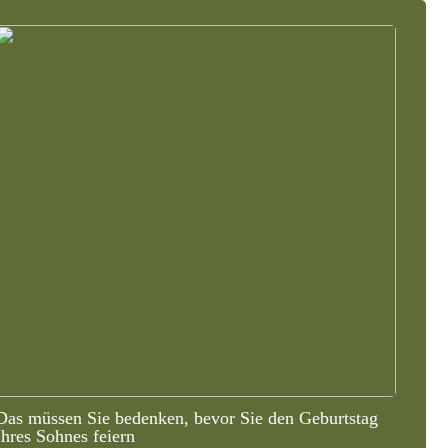
Das müssen Sie bedenken, bevor Sie den Geburtstag
Ihres Sohnes feiern