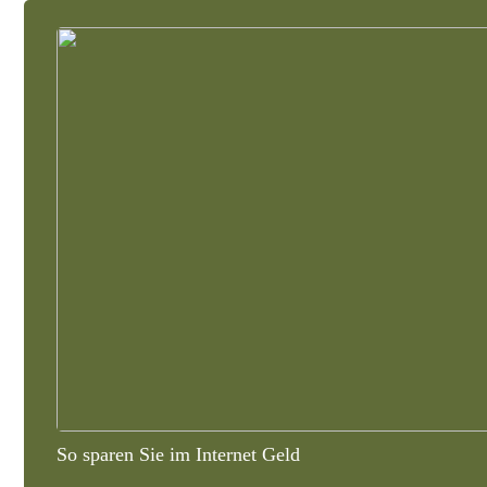
So sparen Sie im Internet Geld