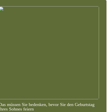
Das müssen Sie bedenken, bevor Sie den Geburtstag
Ihres Sohnes feiern