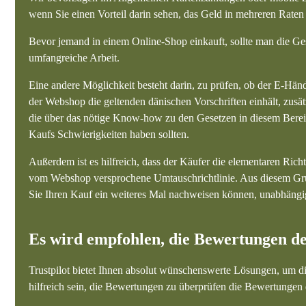
wenn Sie einen Vorteil darin sehen, das Geld in mehreren Raten
Bevor jemand in einem Online-Shop einkauft, sollte man die Ges
umfangreiche Arbeit.
Eine andere Möglichkeit besteht darin, zu prüfen, ob der E-Händl
der Webshop die geltenden dänischen Vorschriften einhält, zusätz
die über das nötige Know-how zu den Gesetzen in diesem Bereich
Kaufs Schwierigkeiten haben sollten.
Außerdem ist es hilfreich, dass der Käufer die elementaren Richt
vom Webshop versprochene Umtauschrichtlinie. Aus diesem Grund
Sie Ihren Kauf ein weiteres Mal nachweisen können, unabhängig
Es wird empfohlen, die Bewertungen d
Trustpilot bietet Ihnen absolut wünschenswerte Lösungen, um d
hilfreich sein, die Bewertungen zu überprüfen die Bewertungen 