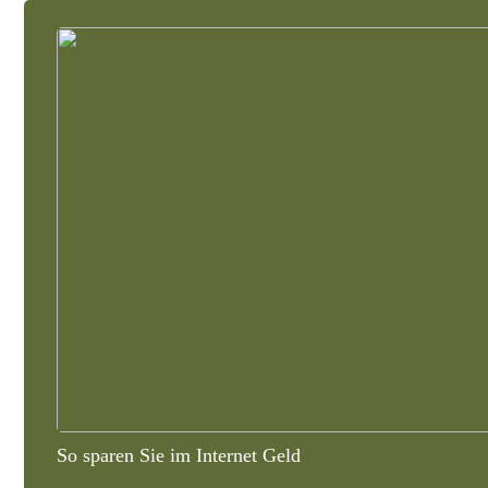
So sparen Sie im Internet Geld