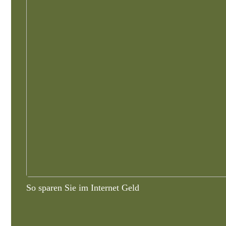
So sparen Sie im Internet Geld