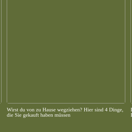
Wirst du von zu Hause wegziehen? Hier sind 4 Dinge,
die Sie gekauft haben müssen