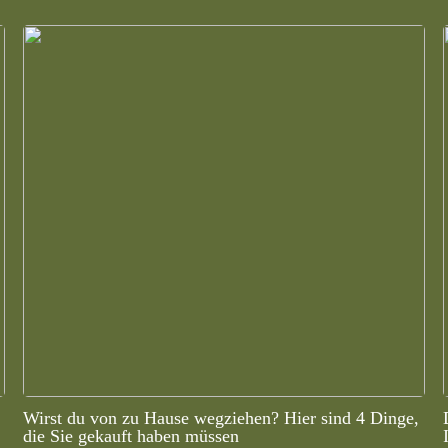
Wirst du von zu Hause wegziehen? Hier sind 4 Dinge,
die Sie gekauft haben müssen