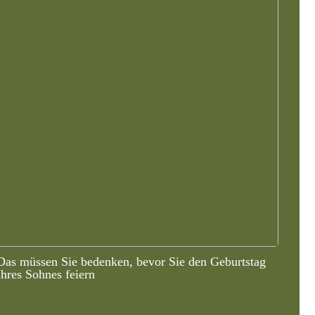
Das müssen Sie bedenken, bevor Sie den Geburtstag
Ihres Sohnes feiern