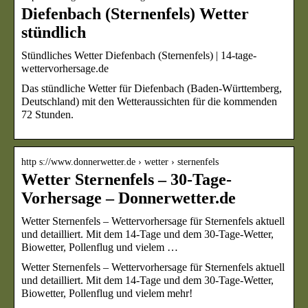
Diefenbach (Sternenfels) Wetter
stündlich
Stündliches Wetter Diefenbach (Sternenfels) | 14-tage-
wettervorhersage.de
Das stündliche Wetter für Diefenbach (Baden-Württemberg,
Deutschland) mit den Wetteraussichten für die kommenden
72 Stunden.
http s://www.donnerwetter.de › wetter › sternenfels
Wetter Sternenfels – 30-Tage-
Vorhersage – Donnerwetter.de
Wetter Sternenfels – Wettervorhersage für Sternenfels aktuell
und detailliert. Mit dem 14-Tage und dem 30-Tage-Wetter,
Biowetter, Pollenflug und vielem …
Wetter Sternenfels – Wettervorhersage für Sternenfels aktuell
und detailliert. Mit dem 14-Tage und dem 30-Tage-Wetter,
Biowetter, Pollenflug und vielem mehr!