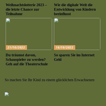
Weihnachtslotterie 2023 –
Wie die digitale Welt die
die letzte Chance zur
Entwicklung von Kindern
Teilnahme
beeinflusst
21/10/2022
16/10/2022
Du träumst davon,
So sparen Sie im Internet
Schauspieler zu werden?
Geld
Geh auf die Theaterschule
So machen Sie Ihr Kind zu einem glücklichen Erwachsenen