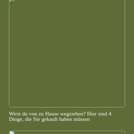
Wirst du von zu Hause wegziehen? Hier sind 4
Dinge, die Sie gekauft haben müssen