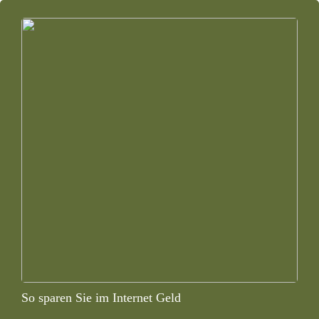
So sparen Sie im Internet Geld