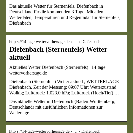
Das aktuelle Wetter für Sternenfels, Diefenbach in
Deutschland für die kommenden 3 Tage. Mit allen
Wetterdaten, Temperaturen und Regenradar für Sternenfels,
Diefenbach
http s://14-tage-wettervorhersage.de › … › Diefenbach
Diefenbach (Sternenfels) Wetter
aktuell
Aktuelles Wetter Diefenbach (Sternenfels) | 14-tage-
wettervorhersage.de
Diefenbach (Sternenfels) Wetter aktuell ; WETTERLAGE
Diefenbach. Zeit der Messung: 09:07 Uhr; Wetterzustand:
Wolkig; Luftdruck: 1.023,0 hPa; Luftdruck (Hoch/Tief) …
Das aktuelle Wetter in Diefenbach (Baden-Württemberg,
Deutschland) mit ausführlichen Informationen zur
Wetterlage.
http s://14-tage-wettervorhersage.de › … › Diefenbach