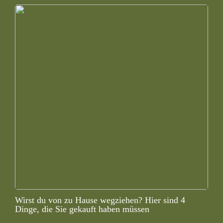
Wirst du von zu Hause wegziehen? Hier sind 4
Dinge, die Sie gekauft haben müssen