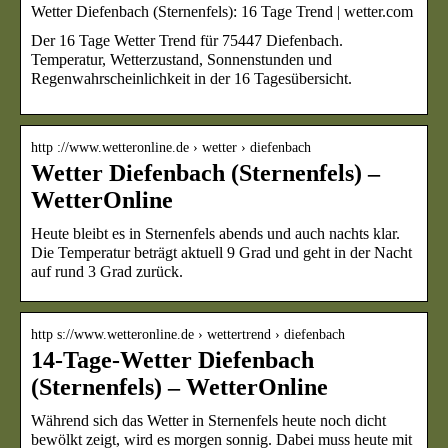
Wetter Diefenbach (Sternenfels): 16 Tage Trend | wetter.com
Der 16 Tage Wetter Trend für 75447 Diefenbach.
Temperatur, Wetterzustand, Sonnenstunden und
Regenwahrscheinlichkeit in der 16 Tagesübersicht.
http ://www.wetteronline.de › wetter › diefenbach
Wetter Diefenbach (Sternenfels) –
WetterOnline
Heute bleibt es in Sternenfels abends und auch nachts klar.
Die Temperatur beträgt aktuell 9 Grad und geht in der Nacht
auf rund 3 Grad zurück.
http s://www.wetteronline.de › wettertrend › diefenbach
14-Tage-Wetter Diefenbach
(Sternenfels) – WetterOnline
Während sich das Wetter in Sternenfels heute noch dicht
bewölkt zeigt, wird es morgen sonnig. Dabei muss heute mit