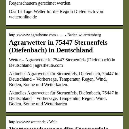
Regenschauern gerechnet werden.
Das 14-Tage-Wetter für die Region Diefenbach von
wetteronline.de
http s://www.agrarheute.com › … › Baden wuerttemberg
Agrarwetter in 75447 Sternenfels
(Diefenbach) in Deutschland
Wetter – Agrarwetter in 75447 Sternenfels (Diefenbach) in
Deutschland | agrarheute.com
Aktuelles Agrarwetter für Sternenfels, Diefenbach, 75447 in
Deutschland – Vorhersage, Temperatur, Regen, Wind,
Boden, Sonne und Wetterkarten.
Aktuelles Agrarwetter für Sternenfels, Diefenbach, 75447 in
Deutschland – Vorhersage, Temperatur, Regen, Wind,
Boden, Sonne und Wetterkarten
http s://www.wetter.de › Welt