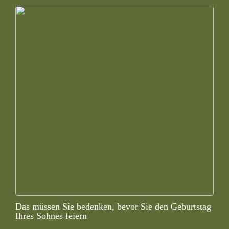
Das müssen Sie bedenken, bevor Sie den Geburtstag
Ihres Sohnes feiern