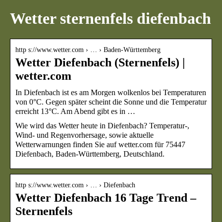
Wetter sternenfels diefenbach
http s://www.wetter.com › … › Baden-Württemberg
Wetter Diefenbach (Sternenfels) |
wetter.com
In Diefenbach ist es am Morgen wolkenlos bei Temperaturen
von 0°C. Gegen später scheint die Sonne und die Temperatur
erreicht 13°C. Am Abend gibt es in …
Wie wird das Wetter heute in Diefenbach? Temperatur-,
Wind- und Regenvorhersage, sowie aktuelle
Wetterwarnungen finden Sie auf wetter.com für 75447
Diefenbach, Baden-Württemberg, Deutschland.
http s://www.wetter.com › … › Diefenbach
Wetter Diefenbach 16 Tage Trend –
Sternenfels