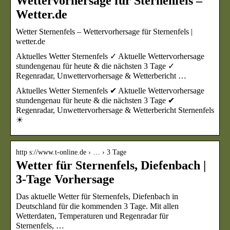
Wettervorhersage für Sternenfels –
Wetter.de
Wetter Sternenfels – Wettervorhersage für Sternenfels |
wetter.de
Aktuelles Wetter Sternenfels ✓ Aktuelle Wettervorhersage
stundengenau für heute & die nächsten 3 Tage ✓
Regenradar, Unwettervorhersage & Wetterbericht …
Aktuelles Wetter Sternenfels ✔ Aktuelle Wettervorhersage
stundengenau für heute & die nächsten 3 Tage ✔
Regenradar, Unwettervorhersage & Wetterbericht Sternenfels
☀
http s://www.t-online.de › … › 3 Tage
Wetter für Sternenfels, Diefenbach |
3-Tage Vorhersage
Das aktuelle Wetter für Sternenfels, Diefenbach in
Deutschland für die kommenden 3 Tage. Mit allen
Wetterdaten, Temperaturen und Regenradar für
Sternenfels, …