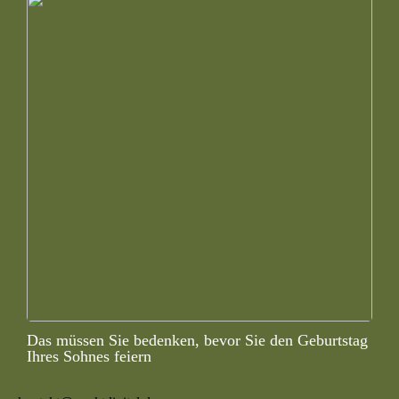
Das müssen Sie bedenken, bevor Sie den Geburtstag
Ihres Sohnes feiern