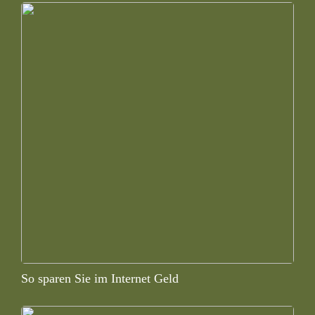
So sparen Sie im Internet Geld