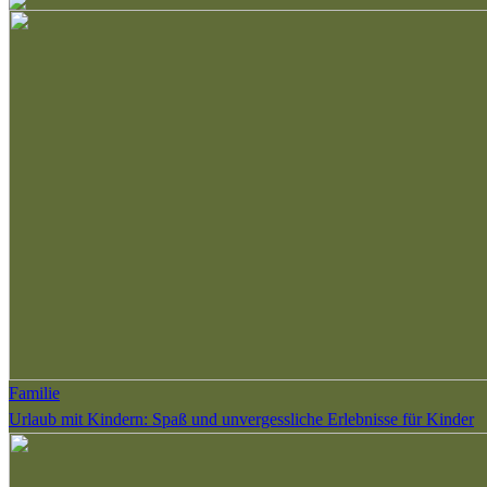
Familie
Urlaub mit Kindern: Spaß und unvergessliche Erlebnisse für Kinder