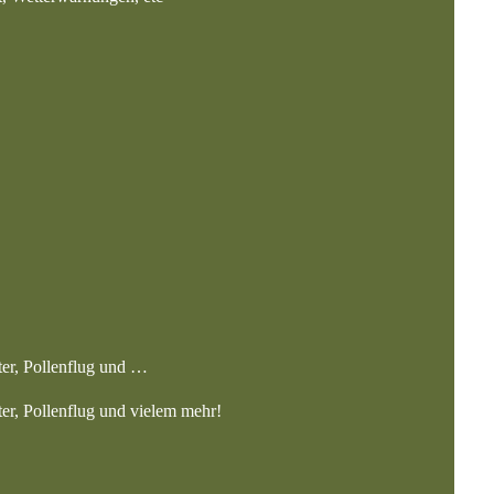
ter, Pollenflug und …
ter, Pollenflug und vielem mehr!