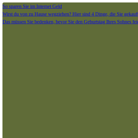
So sparen Sie im Internet Geld
Wirst du von zu Hause wegziehen? Hier sind 4 Dinge, die Sie gekau
Das müssen Sie bedenken, bevor Sie den Geburtstag Ihres Sohnes fei