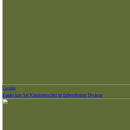
Familie
Entdecken Sie Kindergeschirr in farbenfrohen Designs