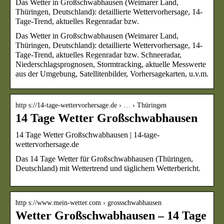
Das Wetter in Großschwabhausen (Weimarer Land,
Thüringen, Deutschland): detaillierte Wettervorhersage, 14-
Tage-Trend, aktuelles Regenradar bzw.
Das Wetter in Großschwabhausen (Weimarer Land,
Thüringen, Deutschland): detaillierte Wettervorhersage, 14-
Tage-Trend, aktuelles Regenradar bzw. Schneeradar,
Niederschlagsprognosen, Stormtracking, aktuelle Messwerte
aus der Umgebung, Satellitenbilder, Vorhersagekarten, u.v.m.
http s://14-tage-wettervorhersage.de › … › Thüringen
14 Tage Wetter Großschwabhausen
14 Tage Wetter Großschwabhausen | 14-tage-
wettervorhersage.de
Das 14 Tage Wetter für Großschwabhausen (Thüringen,
Deutschland) mit Wettertrend und täglichem Wetterbericht.
http s://www.mein-wetter.com › grossschwabhausen
Wetter Großschwabhausen – 14 Tage