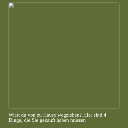
Wirst du von zu Hause wegziehen? Hier sind 4
Dinge, die Sie gekauft haben müssen