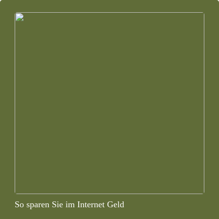
So sparen Sie im Internet Geld