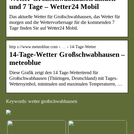
und 7 Tage – Wetter24 Mobil
Das aktuelle Wetter für Großschwabhausen, das Wetter für
morgen und die Wettervorhersage für die kommenden 7
Tage finden Sie auf Wetter24 Mobil.
http s://www.meteoblue.com › … › 14-Tage-Wetter
14-Tage-Wetter Großschwabhausen –
meteoblue
Diese Grafik zeigt den 14 Tage-Wettertrend für
Großschwabhausen (Thüringen, Deutschland) mit Tages-
Wettersymbol, minimalen und maximalen Temperaturen, …
Keywords: wetter großschwabhausen