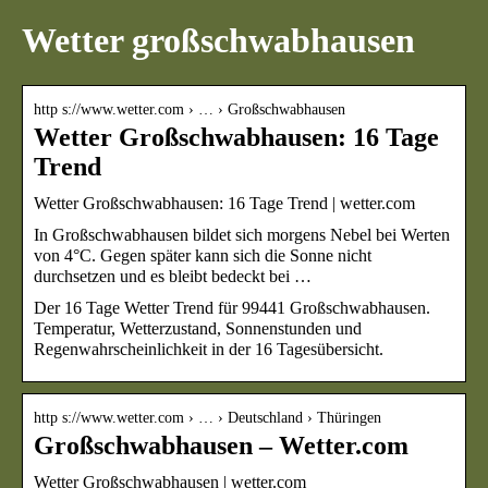
Wetter großschwabhausen
http s://www.wetter.com › … › Großschwabhausen
Wetter Großschwabhausen: 16 Tage
Trend
Wetter Großschwabhausen: 16 Tage Trend | wetter.com
In Großschwabhausen bildet sich morgens Nebel bei Werten
von 4°C. Gegen später kann sich die Sonne nicht
durchsetzen und es bleibt bedeckt bei …
Der 16 Tage Wetter Trend für 99441 Großschwabhausen.
Temperatur, Wetterzustand, Sonnenstunden und
Regenwahrscheinlichkeit in der 16 Tagesübersicht.
http s://www.wetter.com › … › Deutschland › Thüringen
Großschwabhausen – Wetter.com
Wetter Großschwabhausen | wetter.com