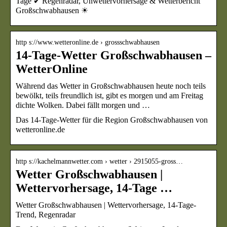
Tage ✔ Regenradar, Unwettervorhersage & Wetterbericht
Großschwabhausen ☀
http s://www.wetteronline.de › grossschwabhausen
14-Tage-Wetter Großschwabhausen –
WetterOnline
Während das Wetter in Großschwabhausen heute noch teils
bewölkt, teils freundlich ist, gibt es morgen und am Freitag
dichte Wolken. Dabei fällt morgen und …
Das 14-Tage-Wetter für die Region Großschwabhausen von
wetteronline.de
http s://kachelmannwetter.com › wetter › 2915055-gross…
Wetter Großschwabhausen |
Wettervorhersage, 14-Tage …
Wetter Großschwabhausen | Wettervorhersage, 14-Tage-
Trend, Regenradar