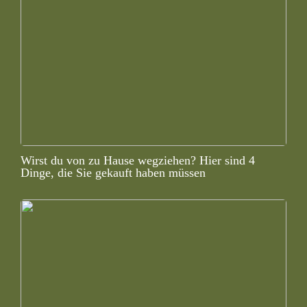
Wirst du von zu Hause wegziehen? Hier sind 4
Dinge, die Sie gekauft haben müssen