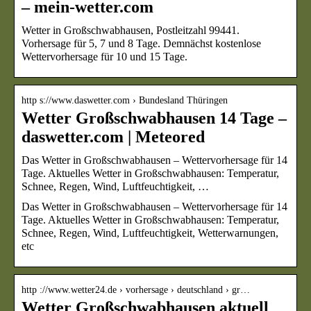
– mein-wetter.com
Wetter in Großschwabhausen, Postleitzahl 99441.
Vorhersage für 5, 7 und 8 Tage. Demnächst kostenlose
Wettervorhersage für 10 und 15 Tage.
http s://www.daswetter.com › Bundesland Thüringen
Wetter Großschwabhausen 14 Tage –
daswetter.com | Meteored
Das Wetter in Großschwabhausen – Wettervorhersage für 14
Tage. Aktuelles Wetter in Großschwabhausen: Temperatur,
Schnee, Regen, Wind, Luftfeuchtigkeit, …
Das Wetter in Großschwabhausen – Wettervorhersage für 14
Tage. Aktuelles Wetter in Großschwabhausen: Temperatur,
Schnee, Regen, Wind, Luftfeuchtigkeit, Wetterwarnungen,
etc
http ://www.wetter24.de › vorhersage › deutschland › gr…
Wetter Großschwabhausen aktuell