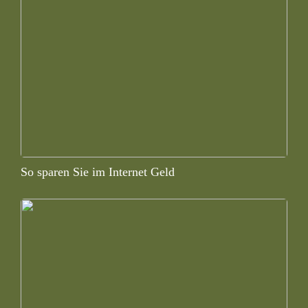
So sparen Sie im Internet Geld