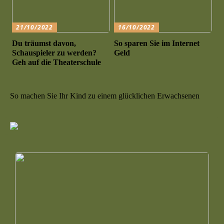
21/10/2022
16/10/2022
Du träumst davon,
So sparen Sie im Internet
Schauspieler zu werden?
Geld
Geh auf die Theaterschule
So machen Sie Ihr Kind zu einem glücklichen Erwachsenen