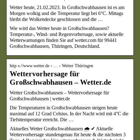
Wetter heute, 21.02.2023. In Großschwabhausen ist es am
Morgen wolkig und die Temperatur liegt bei 6°C. Mittags
bleibt die Wolkendecke geschlossen und die …
Wie wird das Wetter heute in Großschwabhausen?
Temperatur-, Wind- und Regenvorhersage, sowie aktuelle
Wetterwarnungen finden Sie auf wetter.com für 99441
Großschwabhausen, Thüringen, Deutschland.
http s://www.wetter.de › … › Wetter Thüringen
Wettervorhersage für
Großschwabhausen – Wetter.de
Wetter Großschwabhausen – Wettervorhersage für
Großschwabhausen | wetter.de
Die Temperaturen in Großschwabhausen steigen heute
maximal auf 12 Grad Celsius. In der Nacht wird mit 4°C die
Tiefsttemperatur erreicht. Die …
Aktuelles Wetter Großschwabhausen 🌧️ ✔ Aktuelle
Wettervorhersage stundengenau für heute & die nächsten 3