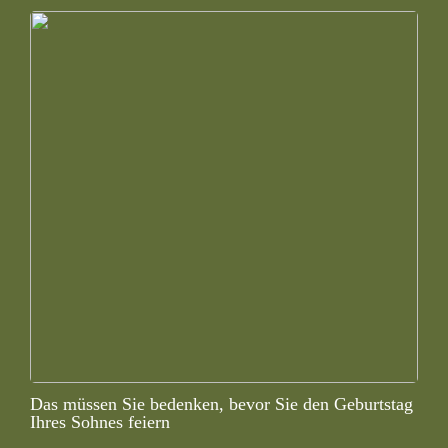
Das müssen Sie bedenken, bevor Sie den Geburtstag
Ihres Sohnes feiern