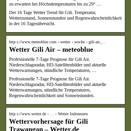
zu erwarten bei Höchsttemperaturen bis zu 29° …
Der 16 Tage Wetter Trend für Gili. Temperatur,
Wetterzustand, Sonnenstunden und Regenwahrscheinlichkeit
in der 16 Tagesübersicht.
http s://www.meteoblue.com › wetter › woche › gili-air_…
Wetter Gili Air – meteoblue
Professionelle 7-Tage Prognose für Gili Air.
Niederschlagsradar, HD-Satellitenbilder und aktuelle
Wetterwarnungen, stündliche Temperaturen, …
Professionelle 7-Tage Prognose für Gili Air.
Niederschlagsradar, HD-Satellitenbilder und aktuelle
Wetterwarnungen, stündliche Temperaturen,
Regenwahrscheinlichkeit und Sonnenstunden.
http s://www.wetter.de › … › Wetter Indonesien
Wettervorhersage für Gili
Trawangan – Wetter.de