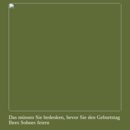
Das müssen Sie bedenken, bevor Sie den Geburtstag
Ihres Sohnes feiern