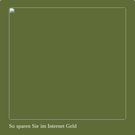
So sparen Sie im Internet Geld