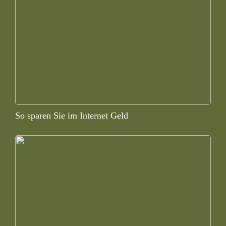
So sparen Sie im Internet Geld