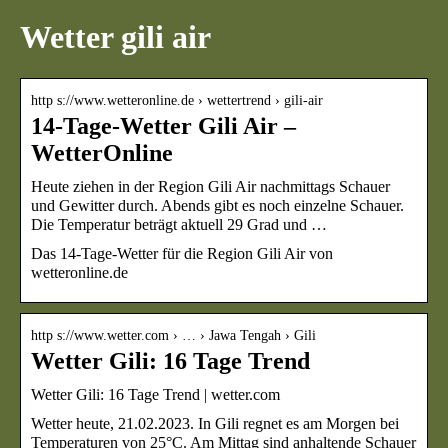
Wetter gili air
http s://www.wetteronline.de › wettertrend › gili-air
14-Tage-Wetter Gili Air –
WetterOnline
Heute ziehen in der Region Gili Air nachmittags Schauer
und Gewitter durch. Abends gibt es noch einzelne Schauer.
Die Temperatur beträgt aktuell 29 Grad und …
Das 14-Tage-Wetter für die Region Gili Air von
wetteronline.de
http s://www.wetter.com › … › Jawa Tengah › Gili
Wetter Gili: 16 Tage Trend
Wetter Gili: 16 Tage Trend | wetter.com
Wetter heute, 21.02.2023. In Gili regnet es am Morgen bei
Temperaturen von 25°C. Am Mittag sind anhaltende Schauer