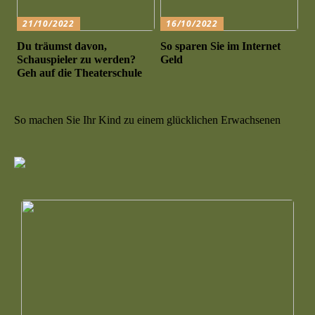
21/10/2022
16/10/2022
Du träumst davon,
So sparen Sie im Internet
Schauspieler zu werden?
Geld
Geh auf die Theaterschule
So machen Sie Ihr Kind zu einem glücklichen Erwachsenen