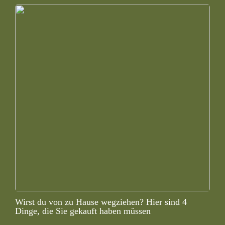
Wirst du von zu Hause wegziehen? Hier sind 4
Dinge, die Sie gekauft haben müssen