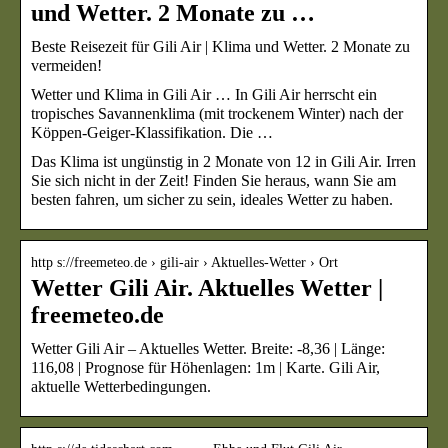
und Wetter. 2 Monate zu …
Beste Reisezeit für Gili Air | Klima und Wetter. 2 Monate zu
vermeiden!
Wetter und Klima in Gili Air … In Gili Air herrscht ein
tropisches Savannenklima (mit trockenem Winter) nach der
Köppen-Geiger-Klassifikation. Die …
Das Klima ist ungünstig in 2 Monate von 12 in Gili Air. Irren
Sie sich nicht in der Zeit! Finden Sie heraus, wann Sie am
besten fahren, um sicher zu sein, ideales Wetter zu haben.
http s://freemeteo.de › gili-air › Aktuelles-Wetter › Ort
Wetter Gili Air. Aktuelles Wetter |
freemeteo.de
Wetter Gili Air – Aktuelles Wetter. Breite: -8,36 | Länge:
116,08 | Prognose für Höhenlagen: 1m | Karte. Gili Air,
aktuelle Wetterbedingungen.