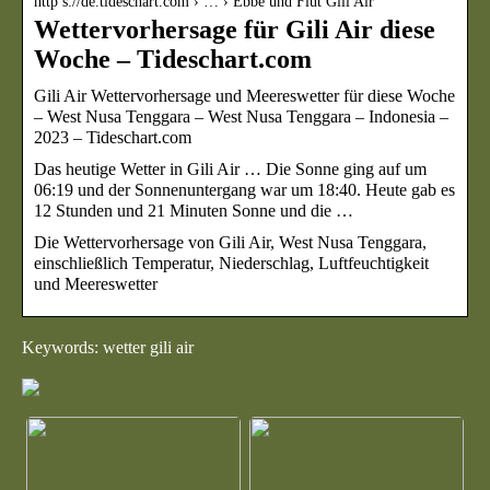
http s://de.tideschart.com › … › Ebbe und Flut Gili Air
Wettervorhersage für Gili Air diese
Woche – Tideschart.com
Gili Air Wettervorhersage und Meereswetter für diese Woche
– West Nusa Tenggara – West Nusa Tenggara – Indonesia –
2023 – Tideschart.com
Das heutige Wetter in Gili Air … Die Sonne ging auf um
06:19 und der Sonnenuntergang war um 18:40. Heute gab es
12 Stunden und 21 Minuten Sonne und die …
Die Wettervorhersage von Gili Air, West Nusa Tenggara,
einschließlich Temperatur, Niederschlag, Luftfeuchtigkeit
und Meereswetter
Keywords: wetter gili air