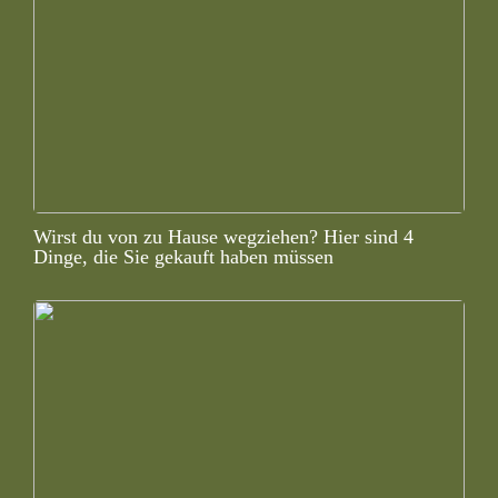
Wirst du von zu Hause wegziehen? Hier sind 4
Dinge, die Sie gekauft haben müssen