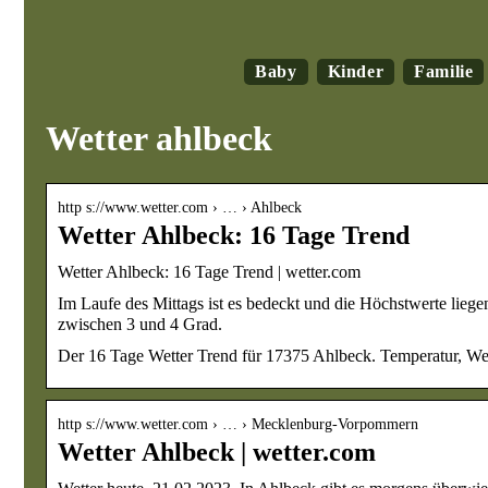
Baby
Kinder
Familie
Wetter ahlbeck
http s://www.wetter.com › … › Ahlbeck
Wetter Ahlbeck: 16 Tage Trend
Wetter Ahlbeck: 16 Tage Trend | wetter.com
Im Laufe des Mittags ist es bedeckt und die Höchstwerte lieg
zwischen 3 und 4 Grad.
Der 16 Tage Wetter Trend für 17375 Ahlbeck. Temperatur, Wet
http s://www.wetter.com › … › Mecklenburg-Vorpommern
Wetter Ahlbeck | wetter.com