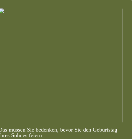
Das müssen Sie bedenken, bevor Sie den Geburtstag
Ihres Sohnes feiern