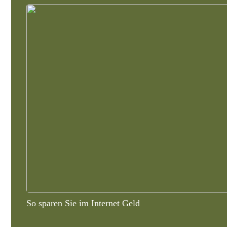
So sparen Sie im Internet Geld