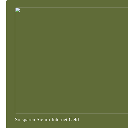
So sparen Sie im Internet Geld