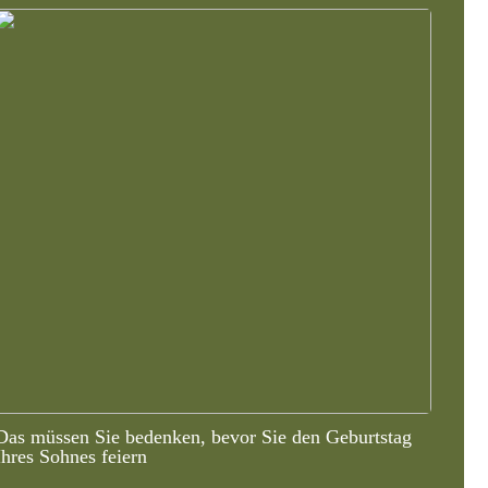
Das müssen Sie bedenken, bevor Sie den Geburtstag
Ihres Sohnes feiern