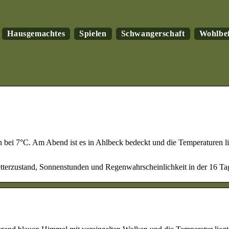
Hausgemachtes
Spielen
Schwangerschaft
Wohlbe
en bei 7°C. Am Abend ist es in Ahlbeck bedeckt und die Temperaturen l
terzustand, Sonnenstunden und Regenwahrscheinlichkeit in der 16 Tag