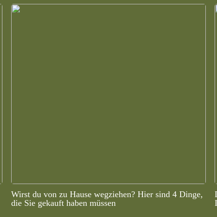
Wirst du von zu Hause wegziehen? Hier sind 4 Dinge,
die Sie gekauft haben müssen