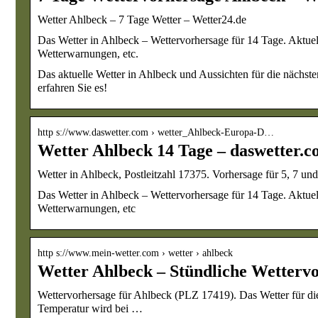
Wetter Ahlbeck – 7 Tage Wetter – Wetter24.de
Das Wetter in Ahlbeck – Wettervorhersage für 14 Tage. Aktuel
Wetterwarnungen, etc.
Das aktuelle Wetter in Ahlbeck und Aussichten für die nächste
erfahren Sie es!
http s://www.daswetter.com › wetter_Ahlbeck-Europa-D…
Wetter Ahlbeck 14 Tage – daswetter.c
Wetter in Ahlbeck, Postleitzahl 17375. Vorhersage für 5, 7 u
Das Wetter in Ahlbeck – Wettervorhersage für 14 Tage. Aktuel
Wetterwarnungen, etc
http s://www.mein-wetter.com › wetter › ahlbeck
Wetter Ahlbeck – Stündliche Wettervo
Wettervorhersage für Ahlbeck (PLZ 17419). Das Wetter für die
Temperatur wird bei …