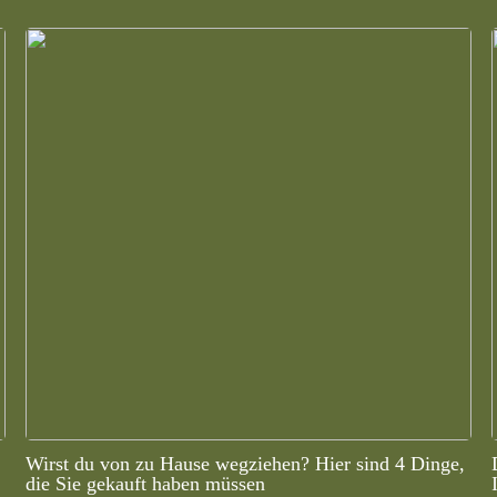
Wirst du von zu Hause wegziehen? Hier sind 4 Dinge,
die Sie gekauft haben müssen