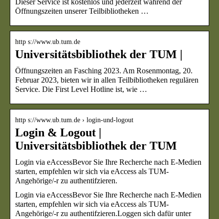
Dieser Service ist kostenlos und jederzeit während der
Öffnungszeiten unserer Teilbibliotheken …
http s://www.ub.tum.de
Universitätsbibliothek der TUM |
Öffnungszeiten an Fasching 2023. Am Rosenmontag, 20.
Februar 2023, bieten wir in allen Teilbibliotheken regulären
Service. Die First Level Hotline ist, wie …
http s://www.ub.tum.de › login-und-logout
Login & Logout |
Universitätsbibliothek der TUM
Login via eAccessBevor Sie Ihre Recherche nach E-Medien
starten, empfehlen wir sich via eAccess als TUM-
Angehörige/-r zu authentifzieren.
Login via eAccessBevor Sie Ihre Recherche nach E-Medien
starten, empfehlen wir sich via eAccess als TUM-
Angehörige/-r zu authentifzieren.Loggen sich dafür unter