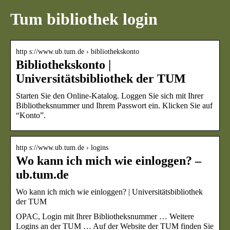
Tum bibliothek login
http s://www.ub.tum.de › bibliothekskonto
Bibliothekskonto |
Universitätsbibliothek der TUM
Starten Sie den Online-Katalog. Loggen Sie sich mit Ihrer
Bibliotheksnummer und Ihrem Passwort ein. Klicken Sie auf
“Konto”.
http s://www.ub.tum.de › logins
Wo kann ich mich wie einloggen? –
ub.tum.de
Wo kann ich mich wie einloggen? | Universitätsbibliothek
der TUM
OPAC, Login mit Ihrer Bibliotheksnummer … Weitere
Logins an der TUM … Auf der Website der TUM finden Sie