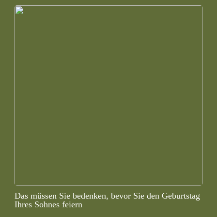
Das müssen Sie bedenken, bevor Sie den Geburtstag
Ihres Sohnes feiern