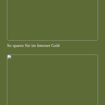
So sparen Sie im Internet Geld