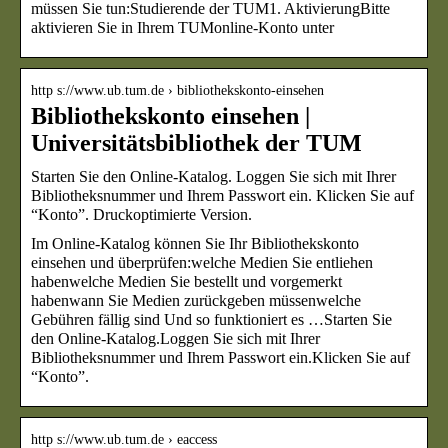
müssen Sie tun:Studierende der TUM1. AktivierungBitte
aktivieren Sie in Ihrem TUMonline-Konto unter
http s://www.ub.tum.de › bibliothekskonto-einsehen
Bibliothekskonto einsehen |
Universitätsbibliothek der TUM
Starten Sie den Online-Katalog. Loggen Sie sich mit Ihrer
Bibliotheksnummer und Ihrem Passwort ein. Klicken Sie auf
“Konto”. Druckoptimierte Version.
Im Online-Katalog können Sie Ihr Bibliothekskonto
einsehen und überprüfen:welche Medien Sie entliehen
habenwelche Medien Sie bestellt und vorgemerkt
habenwann Sie Medien zurückgeben müssenwelche
Gebühren fällig sind Und so funktioniert es …Starten Sie
den Online-Katalog.Loggen Sie sich mit Ihrer
Bibliotheksnummer und Ihrem Passwort ein.Klicken Sie auf
“Konto”.
http s://www.ub.tum.de › eaccess