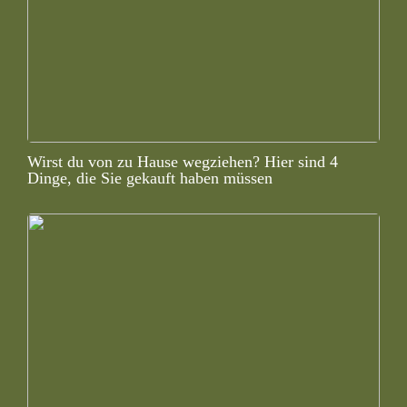
Wirst du von zu Hause wegziehen? Hier sind 4
Dinge, die Sie gekauft haben müssen