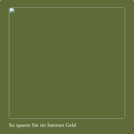
So sparen Sie im Internet Geld