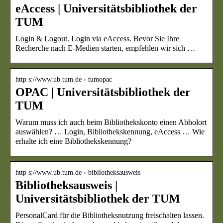
eAccess | Universitätsbibliothek der
TUM
Login & Logout. Login via eAccess. Bevor Sie Ihre
Recherche nach E-Medien starten, empfehlen wir sich …
http s://www.ub.tum.de › tumopac
OPAC | Universitätsbibliothek der
TUM
Warum muss ich auch beim Bibliothekskonto einen Abholort
auswählen? … Login, Bibliothekskennung, eAccess … Wie
erhalte ich eine Bibliothekskennung?
http s://www.ub.tum.de › bibliotheksausweis
Bibliotheksausweis |
Universitätsbibliothek der TUM
PersonalCard für die Bibliotheksnutzung freischalten lassen.