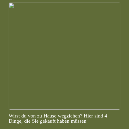
Wirst du von zu Hause wegziehen? Hier sind 4
Dinge, die Sie gekauft haben müssen