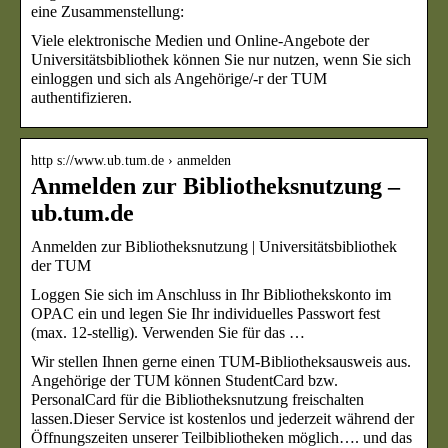
eine Zusammenstellung:
Viele elektronische Medien und Online-Angebote der
Universitätsbibliothek können Sie nur nutzen, wenn Sie sich
einloggen und sich als Angehörige/-r der TUM
authentifizieren.
http s://www.ub.tum.de › anmelden
Anmelden zur Bibliotheksnutzung –
ub.tum.de
Anmelden zur Bibliotheksnutzung | Universitätsbibliothek
der TUM
Loggen Sie sich im Anschluss in Ihr Bibliothekskonto im
OPAC ein und legen Sie Ihr individuelles Passwort fest
(max. 12-stellig). Verwenden Sie für das …
Wir stellen Ihnen gerne einen TUM-Bibliotheksausweis aus.
Angehörige der TUM können StudentCard bzw.
PersonalCard für die Bibliotheksnutzung freischalten
lassen.Dieser Service ist kostenlos und jederzeit während der
Öffnungszeiten unserer Teilbibliotheken möglich…. und das