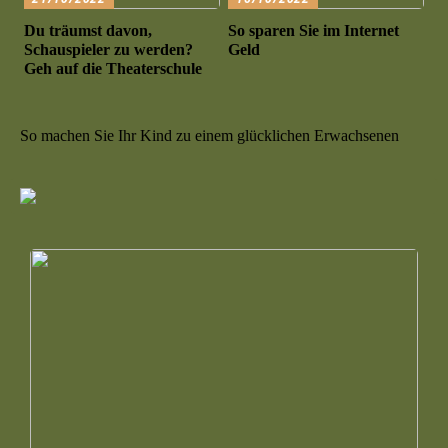
Du träumst davon,
So sparen Sie im Internet
Schauspieler zu werden?
Geld
Geh auf die Theaterschule
So machen Sie Ihr Kind zu einem glücklichen Erwachsenen