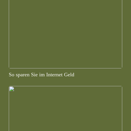
So sparen Sie im Internet Geld