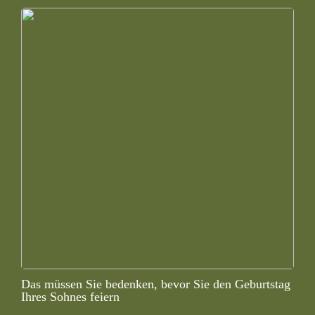
Das müssen Sie bedenken, bevor Sie den Geburtstag
Ihres Sohnes feiern