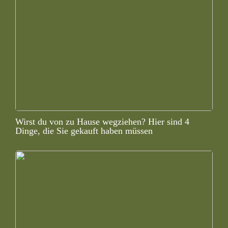
Wirst du von zu Hause wegziehen? Hier sind 4
Dinge, die Sie gekauft haben müssen