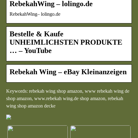
RebekahWing – lolingo.de
RebekahWing– lolingo.de
Bestelle & Kaufe
UNHEIMLICHSTEN PRODUKTE
… – YouTube
Rebekah Wing – eBay Kleinanzeigen
Keywords: rebekah wing shop amazon, www rebekah wing de
shop amazon, www.rebekah wing.de shop amazon, rebekah
wing shop amazon decke