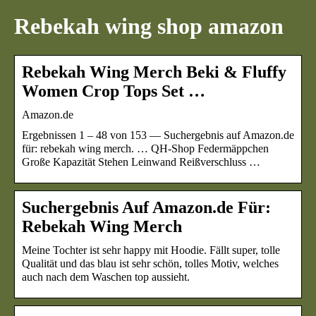
Rebekah wing shop amazon
Rebekah Wing Merch Beki & Fluffy
Women Crop Tops Set …
Amazon.de
Ergebnissen 1 – 48 von 153 — Suchergebnis auf Amazon.de
für: rebekah wing merch. … QH-Shop Federmäppchen
Große Kapazität Stehen Leinwand Reißverschluss …
Suchergebnis Auf Amazon.de Für:
Rebekah Wing Merch
Meine Tochter ist sehr happy mit Hoodie. Fällt super, tolle
Qualität und das blau ist sehr schön, tolles Motiv, welches
auch nach dem Waschen top aussieht.