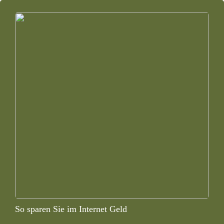
So sparen Sie im Internet Geld