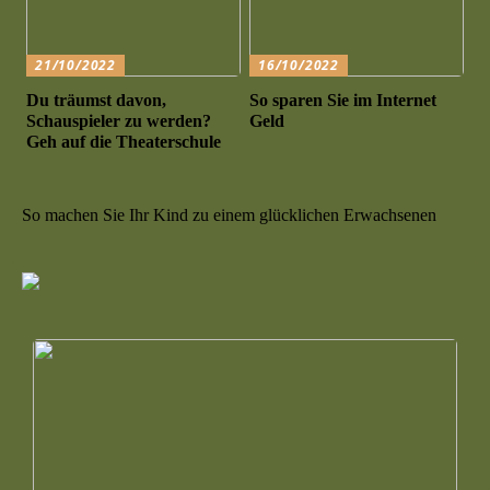
21/10/2022
16/10/2022
Du träumst davon,
So sparen Sie im Internet
Schauspieler zu werden?
Geld
Geh auf die Theaterschule
So machen Sie Ihr Kind zu einem glücklichen Erwachsenen