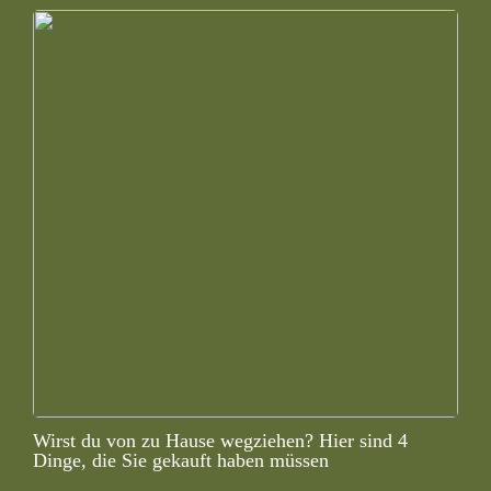
Wirst du von zu Hause wegziehen? Hier sind 4
Dinge, die Sie gekauft haben müssen