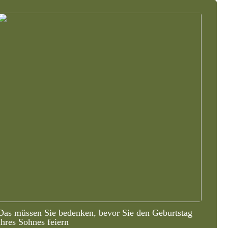
Das müssen Sie bedenken, bevor Sie den Geburtstag
Ihres Sohnes feiern