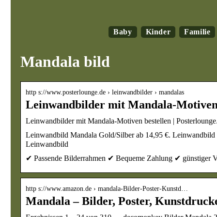
Baby
Kinder
Familie
Mandala bild
http s://www.posterlounge.de › leinwandbilder › mandalas
Leinwandbilder mit Mandala-Motiven 
Leinwandbilder mit Mandala-Motiven bestellen | Posterlounge
Leinwandbild Mandala Gold/Silber ab 14,95 €. Leinwandbild
Leinwandbild
✔ Passende Bilderrahmen ✔ Bequeme Zahlung ✔ günstiger V
http s://www.amazon.de › mandala-Bilder-Poster-Kunstd…
Mandala – Bilder, Poster, Kunstdruc