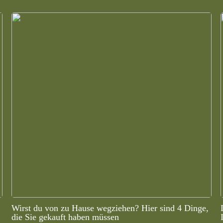
Wirst du von zu Hause wegziehen? Hier sind 4 Dinge,
die Sie gekauft haben müssen