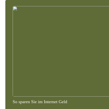
So sparen Sie im Internet Geld