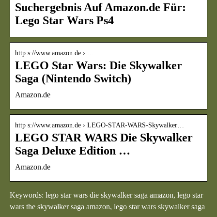
Suchergebnis Auf Amazon.de Für:
Lego Star Wars Ps4
http s://www.amazon.de › …
LEGO Star Wars: Die Skywalker
Saga (Nintendo Switch)
Amazon.de
http s://www.amazon.de › LEGO-STAR-WARS-Skywalker…
LEGO STAR WARS Die Skywalker
Saga Deluxe Edition …
Amazon.de
Keywords: lego star wars die skywalker saga amazon, lego star
wars the skywalker saga amazon, lego star wars skywalker saga