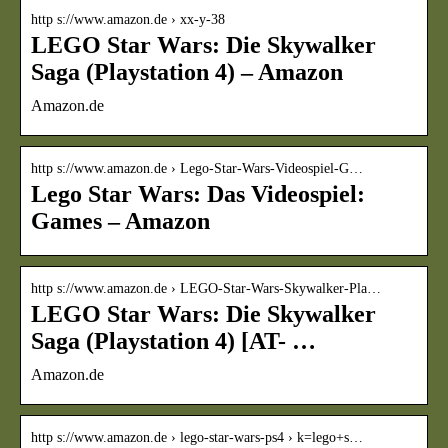
http s://www.amazon.de › xx-y-38
LEGO Star Wars: Die Skywalker
Saga (Playstation 4) – Amazon
Amazon.de
http s://www.amazon.de › Lego-Star-Wars-Videospiel-G…
Lego Star Wars: Das Videospiel:
Games – Amazon
http s://www.amazon.de › LEGO-Star-Wars-Skywalker-Pla…
LEGO Star Wars: Die Skywalker
Saga (Playstation 4) [AT- …
Amazon.de
http s://www.amazon.de › lego-star-wars-ps4 › k=lego+s…