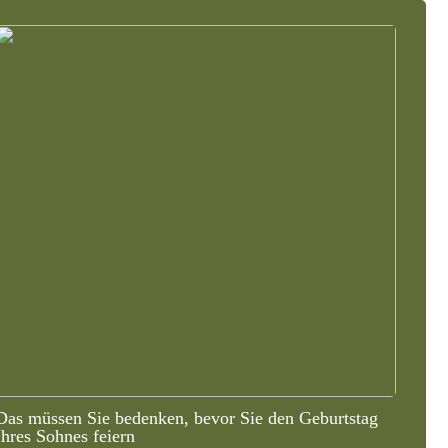
Das müssen Sie bedenken, bevor Sie den Geburtstag
Ihres Sohnes feiern