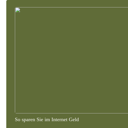
So sparen Sie im Internet Geld