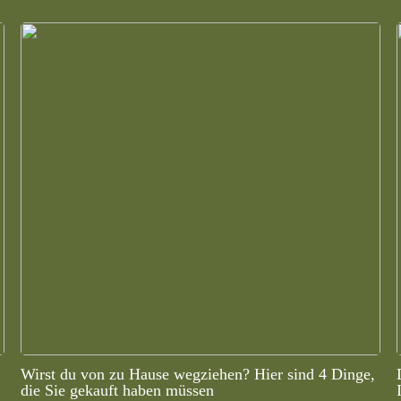
Wirst du von zu Hause wegziehen? Hier sind 4 Dinge,
die Sie gekauft haben müssen