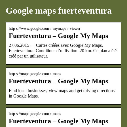
Google maps fuerteventura
http s://www.google.com › mymaps › viewer
Fuerteventura – Google My Maps
27.06.2015 — Cartes créées avec Google My Maps.
Fuerteventura. Conditions d’utilisation. 20 km. Ce plan a été
créé par un utilisateur.
http s://maps.google.com › maps
Fuerteventura – Google My Maps
Find local businesses, view maps and get driving directions
in Google Maps.
http s://maps.google.com › maps
Fuerteventura – Google My Maps