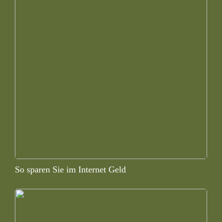
So sparen Sie im Internet Geld