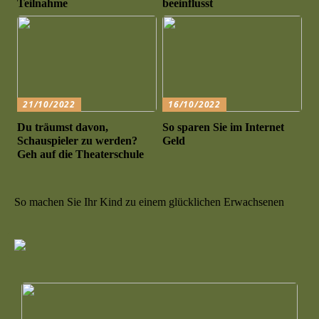
Teilnahme
beeinflusst
21/10/2022
16/10/2022
Du träumst davon,
So sparen Sie im Internet
Schauspieler zu werden?
Geld
Geh auf die Theaterschule
So machen Sie Ihr Kind zu einem glücklichen Erwachsenen