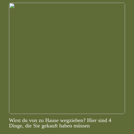
Wirst du von zu Hause wegziehen? Hier sind 4
Dinge, die Sie gekauft haben müssen