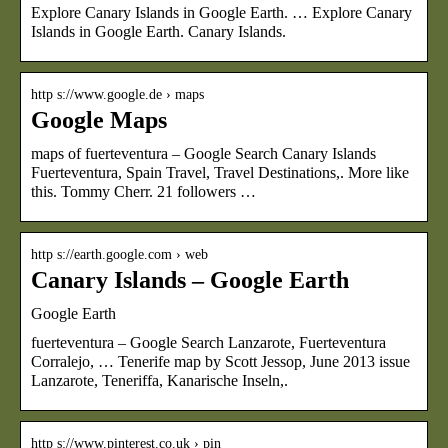
Explore Canary Islands in Google Earth. … Explore Canary
Islands in Google Earth. Canary Islands.
http s://www.google.de › maps
Google Maps
maps of fuerteventura – Google Search Canary Islands
Fuerteventura, Spain Travel, Travel Destinations,. More like
this. Tommy Cherr. 21 followers …
http s://earth.google.com › web
Canary Islands – Google Earth
Google Earth
fuerteventura – Google Search Lanzarote, Fuerteventura
Corralejo, … Tenerife map by Scott Jessop, June 2013 issue
Lanzarote, Teneriffa, Kanarische Inseln,.
http s://www.pinterest.co.uk › pin