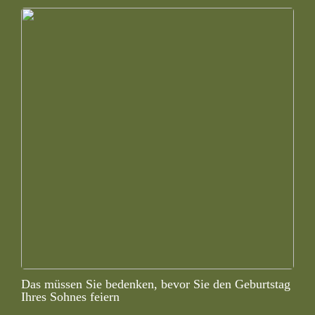
Das müssen Sie bedenken, bevor Sie den Geburtstag
Ihres Sohnes feiern