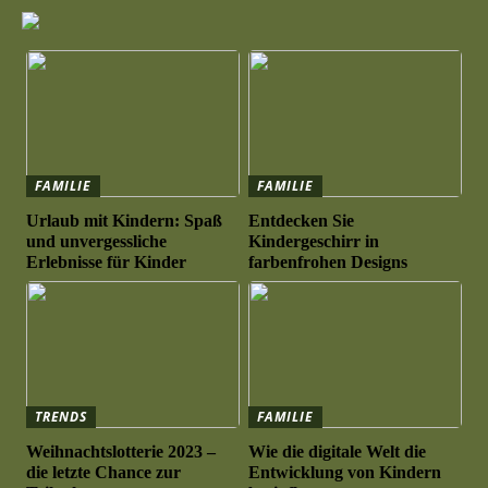
FAMILIE
FAMILIE
Urlaub mit Kindern: Spaß
Entdecken Sie
und unvergessliche
Kindergeschirr in
Erlebnisse für Kinder
farbenfrohen Designs
TRENDS
FAMILIE
Weihnachtslotterie 2023 –
Wie die digitale Welt die
die letzte Chance zur
Entwicklung von Kindern