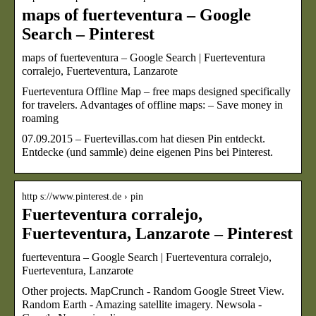
maps of fuerteventura – Google
Search – Pinterest
maps of fuerteventura – Google Search | Fuerteventura
corralejo, Fuerteventura, Lanzarote
Fuerteventura Offline Map – free maps designed specifically
for travelers. Advantages of offline maps: – Save money in
roaming
07.09.2015 – Fuertevillas.com hat diesen Pin entdeckt.
Entdecke (und sammle) deine eigenen Pins bei Pinterest.
http s://www.pinterest.de › pin
Fuerteventura corralejo,
Fuerteventura, Lanzarote – Pinterest
fuerteventura – Google Search | Fuerteventura corralejo,
Fuerteventura, Lanzarote
Other projects. MapCrunch ‐ Random Google Street View.
Random Earth ‐ Amazing satellite imagery. Newsola ‐