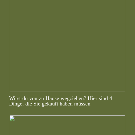
Wirst du von zu Hause wegziehen? Hier sind 4
Dinge, die Sie gekauft haben müssen