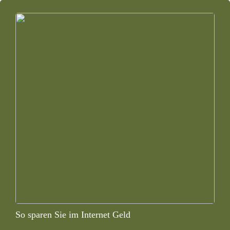
So sparen Sie im Internet Geld