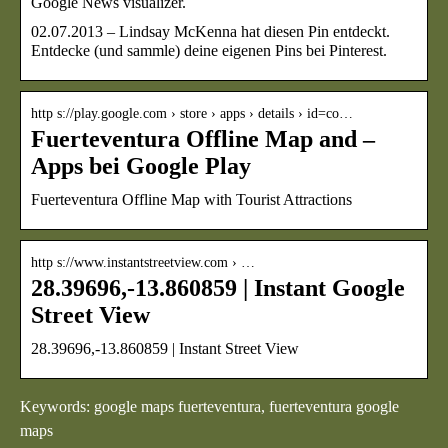
Google News visualizer.
02.07.2013 – Lindsay McKenna hat diesen Pin entdeckt.
Entdecke (und sammle) deine eigenen Pins bei Pinterest.
http s://play.google.com › store › apps › details › id=co…
Fuerteventura Offline Map and –
Apps bei Google Play
Fuerteventura Offline Map with Tourist Attractions
http s://www.instantstreetview.com › …
28.39696,-13.860859 | Instant Google
Street View
28.39696,-13.860859 | Instant Street View
Keywords: google maps fuerteventura, fuerteventura google
maps