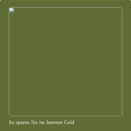
So sparen Sie im Internet Geld