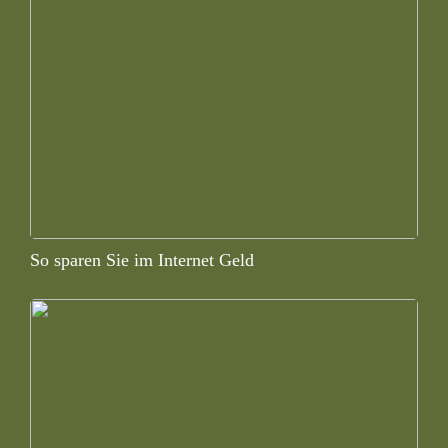
So sparen Sie im Internet Geld