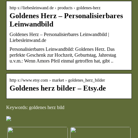
http s://liebesleinwand.de › products › goldenes-herz
Goldenes Herz – Personalisierbares
Leinwandbild
Goldenes Herz – Personalisierbares Leinwandbild |
Liebesleinwand.de
Personalisierbares Leinwandbild: Goldenes Herz. Das
perfekte Geschenk zur Hochzeit, Geburtstag, Jahrestag
u.v.m.: Wenn Amors Pfeil einmal getroffen hat, gibt ..
http s://www.etsy.com › market › goldenes_herz_bilder
Goldenes herz bilder – Etsy.de
Keywords: goldenes herz bild