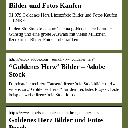
Bilder und Fotos Kaufen
91,979 Goldenes Herz Lizenzfreie Bilder und Fotos Kaufen
– 123RF
Laden Sie Stockfotos zum Thema goldenes herz herunter.
Günstig und eine große Auswahl mit vielen Millionen
lizenzfreier Bilder, Fotos und Grafiken.
http s://stock.adobe.com › search › k=”goldenes herz”
“Goldenes Herz” Bilder – Adobe
Stock
Durchsuche mehrere Tausend lizenzfreie Stockbilder und -
videos zu „”Goldenes Herz”“ für dein nächstes Projekt. Lade
beispielsweise lizenzfreie Stockfotos, …
http s://www.pexels.com › de-de › suche › goldenes herz
Goldenes Herz Bilder und Fotos –
Pexels