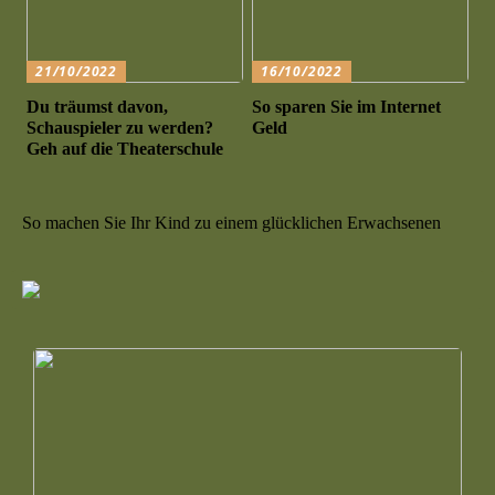
21/10/2022
16/10/2022
Du träumst davon,
So sparen Sie im Internet
Schauspieler zu werden?
Geld
Geh auf die Theaterschule
So machen Sie Ihr Kind zu einem glücklichen Erwachsenen