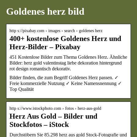
Goldenes herz bild
http s://pixabay.com › images › search › goldenes herz
400+ kostenlose Goldenes Herz und
Herz-Bilder – Pixabay
451 Kostenlose Bilder zum Thema Goldenes Herz. Ähnliche
Bilder: herz gold valentinstag liebe dekoration hintergrund
rot design romantisch dekorativ.
Bilder finden, die zum Begriff Goldenes Herz passen. ✓
Freie kommerzielle Nutzung ✓ Keine Namensnennung ✓
Top Qualität
http s://www.istockphoto.com › fotos › herz-aus-gold
Herz Aus Gold – Bilder und
Stockfotos – iStock
Durchstöbern Sie 85.298 herz aus gold Stock-Fotografie und