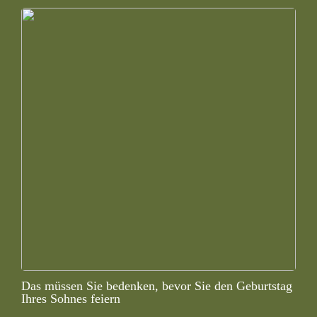
Das müssen Sie bedenken, bevor Sie den Geburtstag
Ihres Sohnes feiern