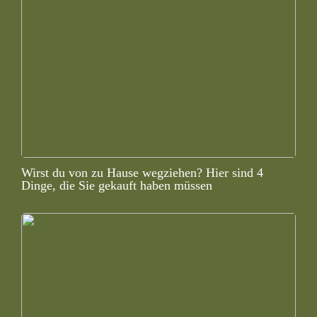
Wirst du von zu Hause wegziehen? Hier sind 4
Dinge, die Sie gekauft haben müssen