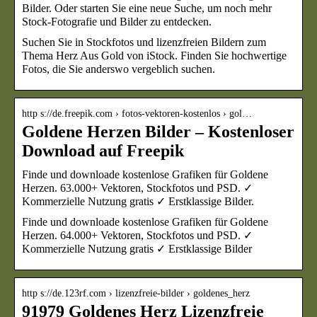
Bilder. Oder starten Sie eine neue Suche, um noch mehr
Stock-Fotografie und Bilder zu entdecken.
Suchen Sie in Stockfotos und lizenzfreien Bildern zum
Thema Herz Aus Gold von iStock. Finden Sie hochwertige
Fotos, die Sie anderswo vergeblich suchen.
http s://de.freepik.com › fotos-vektoren-kostenlos › gol…
Goldene Herzen Bilder – Kostenloser
Download auf Freepik
Finde und downloade kostenlose Grafiken für Goldene
Herzen. 63.000+ Vektoren, Stockfotos und PSD. ✓
Kommerzielle Nutzung gratis ✓ Erstklassige Bilder.
Finde und downloade kostenlose Grafiken für Goldene
Herzen. 64.000+ Vektoren, Stockfotos und PSD. ✓
Kommerzielle Nutzung gratis ✓ Erstklassige Bilder
http s://de.123rf.com › lizenzfreie-bilder › goldenes_herz
91979 Goldenes Herz Lizenzfreie