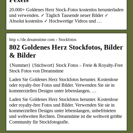
20.000+ Goldenes Herz Stock-Fotos kostenlos herunterladen
und verwenden. ✓ Täglich Tausende neuer Bilder ✓
Absolut kostenlos ✓ Hochwertige Videos und …
http s://de.dreamstime.com › Stockfotos
802 Goldenes Herz Stockfotos, Bilder
& Bilder
{Nummer} {Stichwort} Stock Fotos – Freie & Royalty-Free
Stock Fotos von Dreamstime
Laden Sie Goldenes Herz Stockfotos herunter. Kostenlose
oder royalty-free Fotos und Bilder. Verwenden Sie sie in
kommerziellen Designs unter lebenslangen, …
Laden Sie Goldenes Herz Stockfotos herunter. Kostenlose
oder royalty-free Fotos und Bilder. Verwenden Sie sie in
kommerziellen Designs unter lebenslangen, unbefristeten
und weltweiten Rechten. Dreamstime ist die weltweit größte
Community für Stockfotografie.