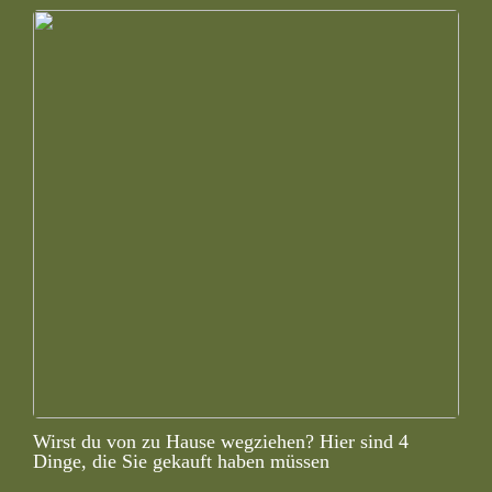
Wirst du von zu Hause wegziehen? Hier sind 4
Dinge, die Sie gekauft haben müssen