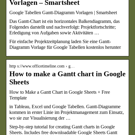
Vorlagen – Smartsheet
Google Tabellen Gantt-Diagramm Vorlagen | Smartsheet
Das Gantt-Chart ist ein horizontales Balkendiagramm, das
Folgendes darstellt und nachverfolgt: Projektfortschritte;
Erledigung von Aufgaben sowie Aktivitäten …
Für einfache Projektzeitplanung laden Sie eine Gantt-
Diagramm Vorlage für Google Tabellen kostenlos herunter
http s://www.officetimeline.com › g…
How to make a Gantt chart in Google
Sheets
How to Make a Gantt Chart in Google Sheets + Free
Template
in Tableau, Excel und Google Tabellen. Gantt-Diagramme
kommen in erster Linie im Projektmanagement zum Einsatz,
wo sie zur Visualisierung der …
Step-by-step tutorial for creating Gantt charts in Google
Sheets. Includes free downloadable Google Sheets Gantt