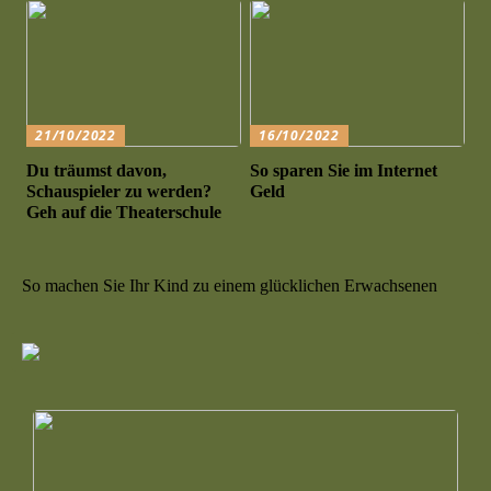
21/10/2022
16/10/2022
Du träumst davon,
So sparen Sie im Internet
Schauspieler zu werden?
Geld
Geh auf die Theaterschule
So machen Sie Ihr Kind zu einem glücklichen Erwachsenen