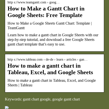
http s://www.teamgantt.com › goog…
How to Make a Gantt Chart in
Google Sheets: Free Template
How to Make a Google Sheets Gantt Chart: Template |
TeamGantt
Learn how to make a gantt chart in Google Sheets with our
step-by-step tutorial, and download a free Google Sheets
gantt chart template that’s easy to use.
http s://www.tableau.com › de-de › learn › articles › gan…
How to make a gantt chart in
Tableau, Excel, and Google Sheets
How to make a gantt chart in Tableau, Excel, and Google
Sheets | Tableau
Keywords: gantt chart google, google gantt chart