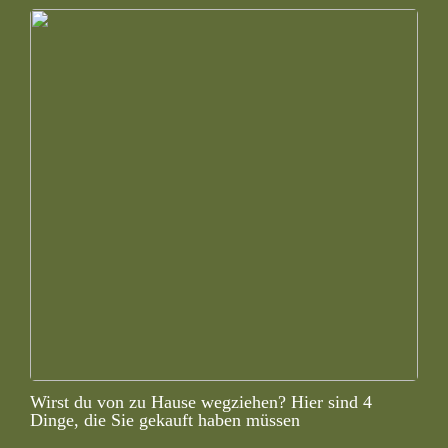
Wirst du von zu Hause wegziehen? Hier sind 4
Dinge, die Sie gekauft haben müssen