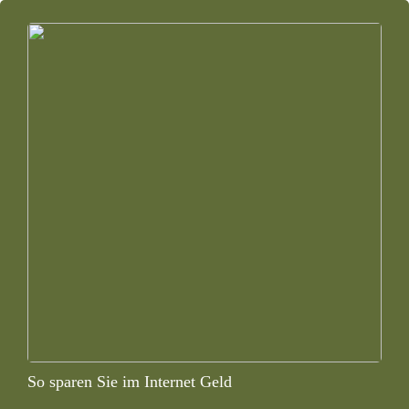
So sparen Sie im Internet Geld