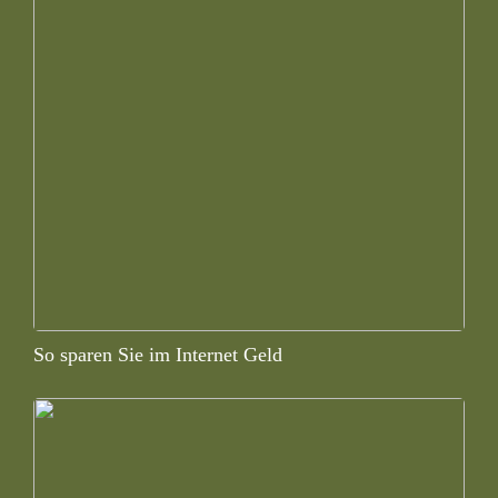
So sparen Sie im Internet Geld