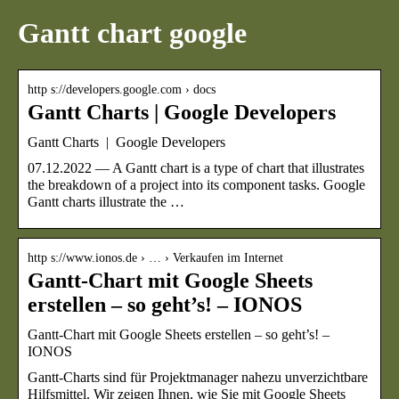
Gantt chart google
http s://developers.google.com › docs
Gantt Charts | Google Developers
Gantt Charts | Google Developers
07.12.2022 — A Gantt chart is a type of chart that illustrates
the breakdown of a project into its component tasks. Google
Gantt charts illustrate the …
http s://www.ionos.de › … › Verkaufen im Internet
Gantt-Chart mit Google Sheets
erstellen – so geht’s! – IONOS
Gantt-Chart mit Google Sheets erstellen – so geht’s! –
IONOS
Gantt-Charts sind für Projektmanager nahezu unverzichtbare
Hilfsmittel. Wir zeigen Ihnen, wie Sie mit Google Sheets