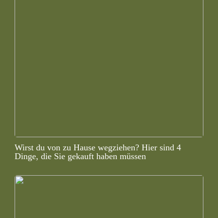
Wirst du von zu Hause wegziehen? Hier sind 4
Dinge, die Sie gekauft haben müssen