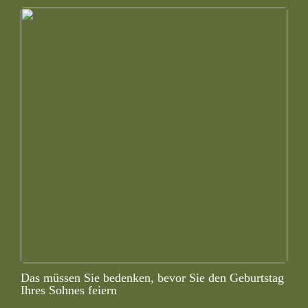
Das müssen Sie bedenken, bevor Sie den Geburtstag
Ihres Sohnes feiern