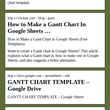
chart template.
http s://clickup.com › blog › gantt-…
How to Make a Gantt Chart In
Google Sheets …
How to Make a Gantt Chart in Google Sheets (Free
Templates)
Want to create a Gantt chart in Google Sheets? This article
explores what a Gantt chart is, how to make one in Google
Sheets, and also suggests a better alternative.
http s://docs.google.com › spreadsheets › edit
GANTT CHART TEMPLATE –
Google Drive
GANTT CHART TEMPLATE – Google Sheets