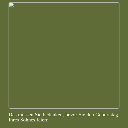
Das müssen Sie bedenken, bevor Sie den Geburtstag
Ihres Sohnes feiern