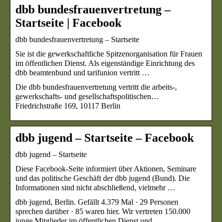
dbb bundesfrauenvertretung –
Startseite | Facebook
dbb bundesfrauenvertretung – Startseite
Sie ist die gewerkschaftliche Spitzenorganisation für Frauen
im öffentlichen Dienst. Als eigenständige Einrichtung des
dbb beamtenbund und tarifunion vertritt …
Die dbb bundesfrauenvertretung vertritt die arbeits-,
gewerkschafts- und gesellschaftspolitischen…
Friedrichstraße 169, 10117 Berlin
dbb jugend – Startseite – Facebook
dbb jugend – Startseite
Diese Facebook-Seite informiert über Aktionen, Seminare
und das politische Geschäft der dbb jugend (Bund). Die
Informationen sind nicht abschließend, vielmehr …
dbb jugend, Berlin. Gefällt 4.379 Mal · 29 Personen
sprechen darüber · 85 waren hier. Wir vertreten 150.000
junge Mitglieder im öffentlichen Dienst und…