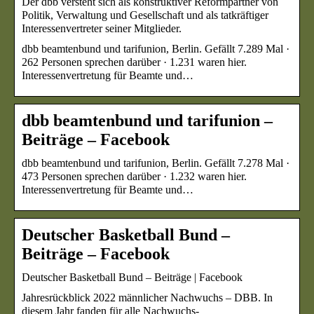
Der dbb versteht sich als konstruktiver Reformpartner von
Politik, Verwaltung und Gesellschaft und als tatkräftiger
Interessenvertreter seiner Mitglieder.
dbb beamtenbund und tarifunion, Berlin. Gefällt 7.289 Mal ·
262 Personen sprechen darüber · 1.231 waren hier.
Interessenvertretung für Beamte und…
dbb beamtenbund und tarifunion –
Beiträge – Facebook
dbb beamtenbund und tarifunion, Berlin. Gefällt 7.278 Mal ·
473 Personen sprechen darüber · 1.232 waren hier.
Interessenvertretung für Beamte und…
Deutscher Basketball Bund –
Beiträge – Facebook
Deutscher Basketball Bund – Beiträge | Facebook
Jahresrückblick 2022 männlicher Nachwuchs – DBB. In
diesem Jahr fanden für alle Nachwuchs-