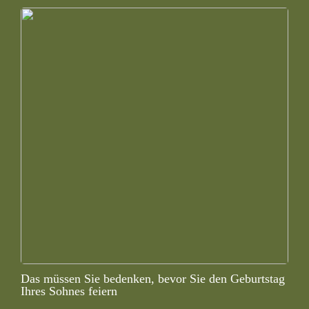
Das müssen Sie bedenken, bevor Sie den Geburtstag
Ihres Sohnes feiern