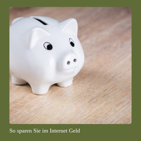
So sparen Sie im Internet Geld