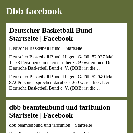
Dbb facebook
Deutscher Basketball Bund –
Startseite | Facebook
Deutscher Basketball Bund – Startseite
Deutscher Basketball Bund, Hagen. Gefällt 52.937 Mal ·
1.173 Personen sprechen darüber · 269 waren hier. Der
Deutsche Basketball Bund e. V. (DBB) ist die…
Deutscher Basketball Bund, Hagen. Gefällt 52.949 Mal ·
872 Personen sprechen darüber · 269 waren hier. Der
Deutsche Basketball Bund e. V. (DBB) ist die…
dbb beamtenbund und tarifunion –
Startseite | Facebook
dbb beamtenbund und tarifunion – Startseite