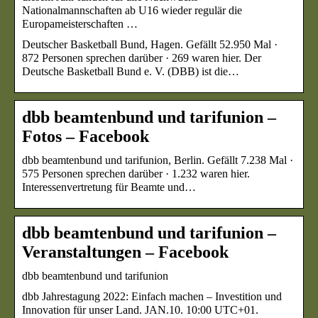
Nationalmannschaften ab U16 wieder regulär die
Europameisterschaften …
Deutscher Basketball Bund, Hagen. Gefällt 52.950 Mal ·
872 Personen sprechen darüber · 269 waren hier. Der
Deutsche Basketball Bund e. V. (DBB) ist die…
dbb beamtenbund und tarifunion –
Fotos – Facebook
dbb beamtenbund und tarifunion, Berlin. Gefällt 7.238 Mal ·
575 Personen sprechen darüber · 1.232 waren hier.
Interessenvertretung für Beamte und…
dbb beamtenbund und tarifunion –
Veranstaltungen – Facebook
dbb beamtenbund und tarifunion
dbb Jahrestagung 2022: Einfach machen – Investition und
Innovation für unser Land. JAN.10. 10:00 UTC+01.