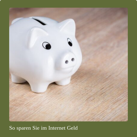
So sparen Sie im Internet Geld