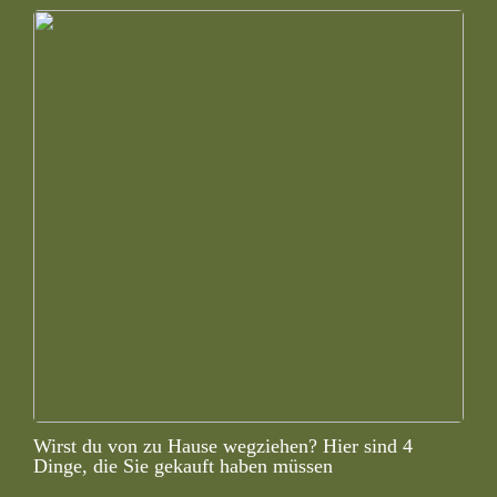
Wirst du von zu Hause wegziehen? Hier sind 4
Dinge, die Sie gekauft haben müssen