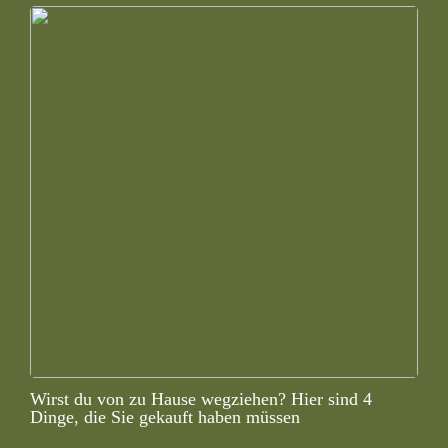
Wirst du von zu Hause wegziehen? Hier sind 4
Dinge, die Sie gekauft haben müssen