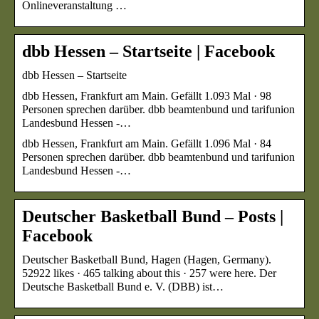
Onlineveranstaltung …
dbb Hessen – Startseite | Facebook
dbb Hessen – Startseite
dbb Hessen, Frankfurt am Main. Gefällt 1.093 Mal · 98
Personen sprechen darüber. dbb beamtenbund und tarifunion
Landesbund Hessen -…
dbb Hessen, Frankfurt am Main. Gefällt 1.096 Mal · 84
Personen sprechen darüber. dbb beamtenbund und tarifunion
Landesbund Hessen -…
Deutscher Basketball Bund – Posts |
Facebook
Deutscher Basketball Bund, Hagen (Hagen, Germany).
52922 likes · 465 talking about this · 257 were here. Der
Deutsche Basketball Bund e. V. (DBB) ist…