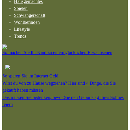
Hausgemachtes
Spielen
Schwangerschaft
Wohlbefinden
Lifestyle
Trends
So machen Sie Ihr Kind zu einem glücklichen Erwachsenen
So sparen Sie im Internet Geld
Wirst du von zu Hause wegziehen? Hier sind 4 Dinge, die Sie
gekauft haben müssen
Das müssen Sie bedenken, bevor Sie den Geburtstag Ihres Sohnes
feiern