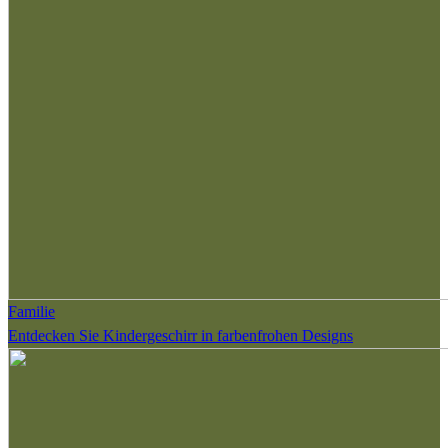
Familie
Entdecken Sie Kindergeschirr in farbenfrohen Designs