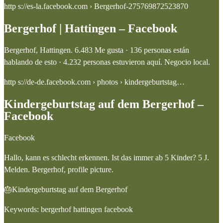
http s://es-la.facebook.com › Bergerhof-275769872523870
Bergerhof | Hattingen – Facebook
Bergerhof, Hattingen. 6.483 Me gusta · 136 personas están
hablando de esto · 4.232 personas estuvieron aquí. Negocio local.
http s://de-de.facebook.com › photos › kindergeburtstag…
Kindergeburtstag auf dem Bergerhof –
Facebook
Facebook
Hallo, kann es schlecht erkennen. Ist das immer ab 5 Kinder? 5 J.
Melden. Bergerhof, profile picture.
🎂Kindergeburtstag auf dem Bergerhof
Keywords: bergerhof hattingen facebook