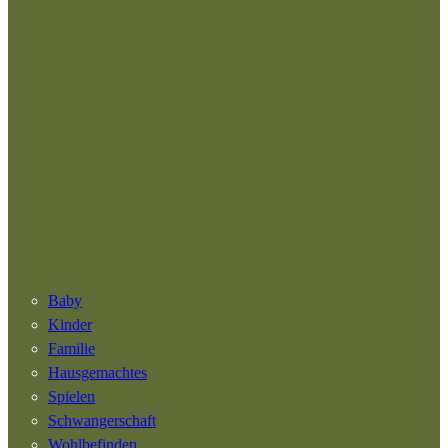
Baby
Kinder
Familie
Hausgemachtes
Spielen
Schwangerschaft
Wohlbefinden