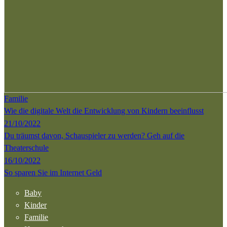
Familie
Wie die digitale Welt die Entwicklung von Kindern beeinflusst
21/10/2022
Du träumst davon, Schauspieler zu werden? Geh auf die
Theaterschule
16/10/2022
So sparen Sie im Internet Geld
Baby
Kinder
Familie