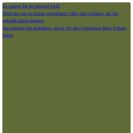
So sparen Sie im Internet Geld
Wirst du von zu Hause wegziehen? Hier sind 4 Dinge, die Sie
gekauft haben müssen
Das müssen Sie bedenken, bevor Sie den Geburtstag Ihres Sohnes
feiern