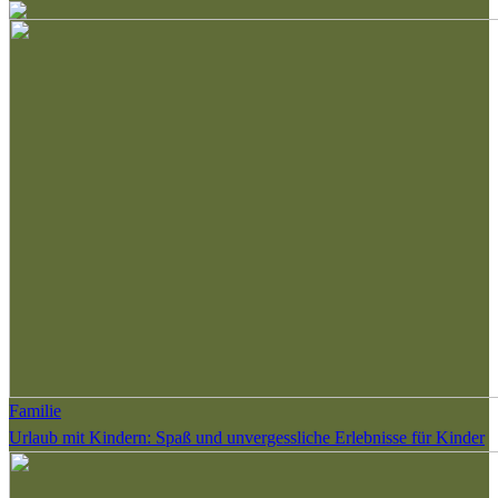
Familie
Urlaub mit Kindern: Spaß und unvergessliche Erlebnisse für Kinder