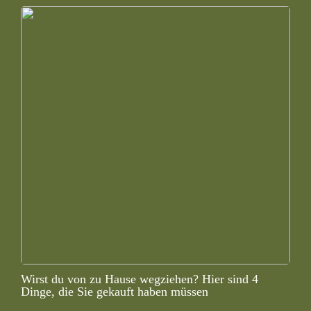
Wirst du von zu Hause wegziehen? Hier sind 4
Dinge, die Sie gekauft haben müssen