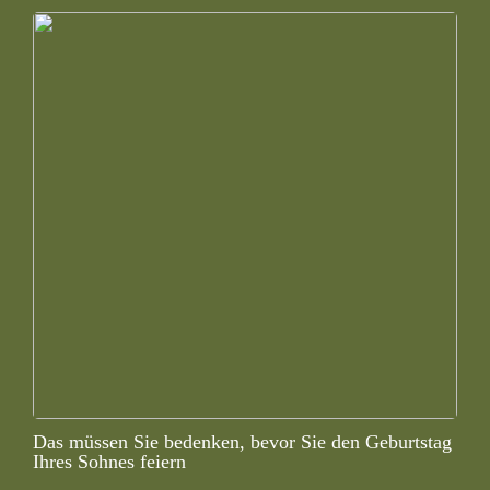
Das müssen Sie bedenken, bevor Sie den Geburtstag
Ihres Sohnes feiern