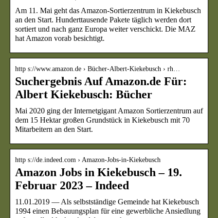
Am 11. Mai geht das Amazon-Sortierzentrum in Kiekebusch
an den Start. Hunderttausende Pakete täglich werden dort
sortiert und nach ganz Europa weiter verschickt. Die MAZ
hat Amazon vorab besichtigt.
http s://www.amazon.de › Bücher-Albert-Kiekebusch › rh…
Suchergebnis Auf Amazon.de Für:
Albert Kiekebusch: Bücher
Mai 2020 ging der Internetgigant Amazon Sortierzentrum auf
dem 15 Hektar großen Grundstück in Kiekebusch mit 70
Mitarbeitern an den Start.
http s://de.indeed.com › Amazon-Jobs-in-Kiekebusch
Amazon Jobs in Kiekebusch – 19.
Februar 2023 – Indeed
11.01.2019 — Als selbstständige Gemeinde hat Kiekebusch
1994 einen Bebauungsplan für eine gewerbliche Ansiedlung