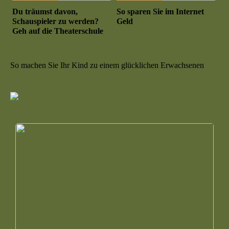
Du träumst davon,
So sparen Sie im Internet
Schauspieler zu werden?
Geld
Geh auf die Theaterschule
So machen Sie Ihr Kind zu einem glücklichen Erwachsenen