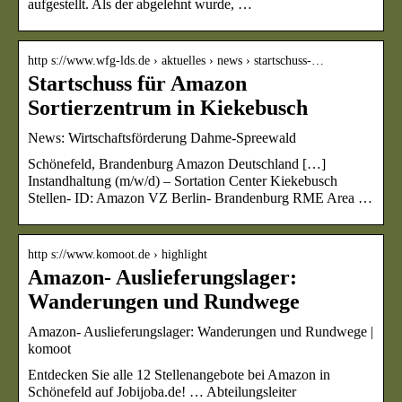
aufgestellt. Als der abgelehnt wurde, …
http s://www.wfg-lds.de › aktuelles › news › startschuss-…
Startschuss für Amazon
Sortierzentrum in Kiekebusch
News: Wirtschaftsförderung Dahme-Spreewald
Schönefeld, Brandenburg Amazon Deutschland […]
Instandhaltung (m/w/d) – Sortation Center Kiekebusch
Stellen- ID: Amazon VZ Berlin- Brandenburg RME Area …
http s://www.komoot.de › highlight
Amazon- Auslieferungslager:
Wanderungen und Rundwege
Amazon- Auslieferungslager: Wanderungen und Rundwege |
komoot
Entdecken Sie alle 12 Stellenangebote bei Amazon in
Schönefeld auf Jobijoba.de! … Abteilungsleiter