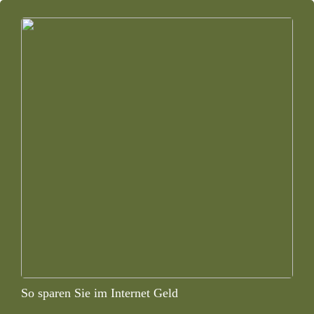
So sparen Sie im Internet Geld