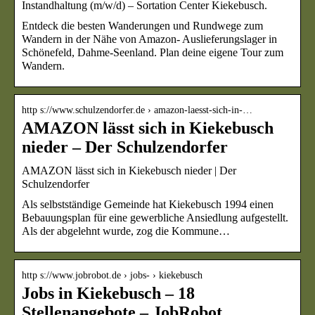
Instandhaltung (m/w/d) – Sortation Center Kiekebusch.
Entdeck die besten Wanderungen und Rundwege zum
Wandern in der Nähe von Amazon- Auslieferungslager in
Schönefeld, Dahme-Seenland. Plan deine eigene Tour zum
Wandern.
http s://www.schulzendorfer.de › amazon-laesst-sich-in-…
AMAZON lässt sich in Kiekebusch
nieder – Der Schulzendorfer
AMAZON lässt sich in Kiekebusch nieder | Der
Schulzendorfer
Als selbstständige Gemeinde hat Kiekebusch 1994 einen
Bebauungsplan für eine gewerbliche Ansiedlung aufgestellt.
Als der abgelehnt wurde, zog die Kommune…
http s://www.jobrobot.de › jobs- › kiekebusch
Jobs in Kiekebusch – 18
Stellenangebote – JobRobot