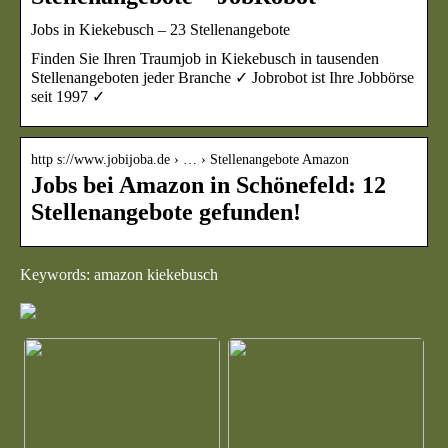
Jobs in Kiekebusch – 23 Stellenangebote
Finden Sie Ihren Traumjob in Kiekebusch in tausenden
Stellenangeboten jeder Branche ✓ Jobrobot ist Ihre Jobbörse
seit 1997 ✓
http s://www.jobijoba.de › … › Stellenangebote Amazon
Jobs bei Amazon in Schönefeld: 12
Stellenangebote gefunden!
Keywords: amazon kiekebusch