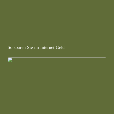
So sparen Sie im Internet Geld