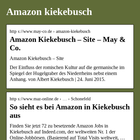
Amazon kiekebusch
http s://www.may-co.de › amazon-kiekebusch
Amazon Kiekebusch – Site – May &
Co.
Amazon Kiekebusch – Site
Der Einfluss der romischen Kultur auf die germanische im
Spiegel der Hugelgraber des Niederrheins nebst einem
Anhang. von Albert Kiekebusch | 24. Juni 2015.
http s://www.maz-online.de › … › Schonefeld
So sieht es bei Amazon in Kiekebusch
aus
Finden Sie jetzt 72 zu besetzende Amazon Jobs in
Kiekebusch auf Indeed.com, der weltweiten Nr. 1 der
Online-Jobbörsen. (Basierend auf Total Visits weltweit, …