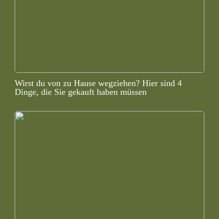
Wirst du von zu Hause wegziehen? Hier sind 4
Dinge, die Sie gekauft haben müssen